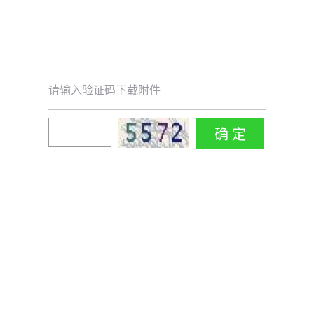
请输入验证码下载附件