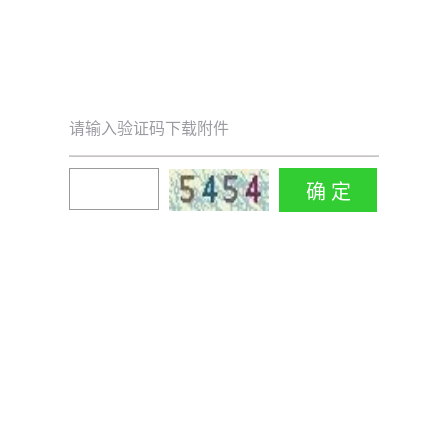
请输入验证码下载附件